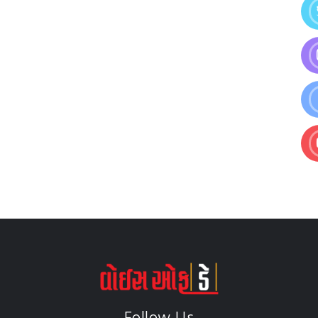
Follow Us