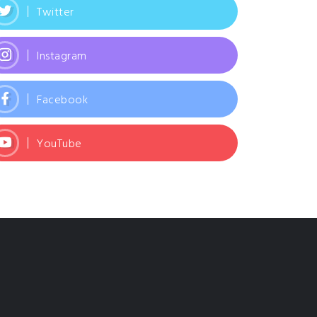
Twitter
Instagram
Facebook
YouTube