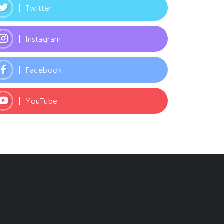
Twitter
Instagram
Facebook
YouTube