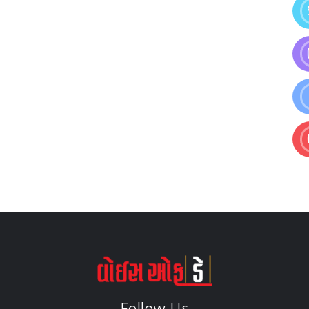
Follow Us