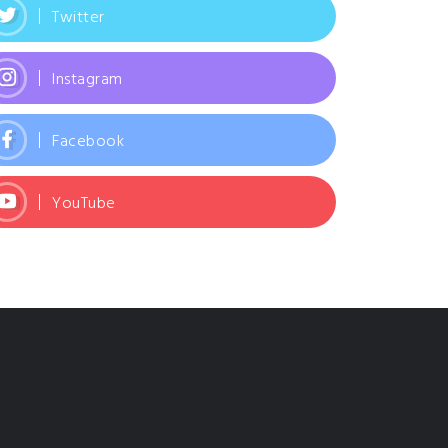
Twitter
Instagram
Facebook
YouTube