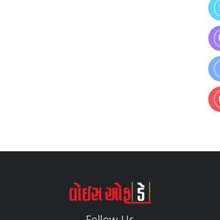
Follow Us