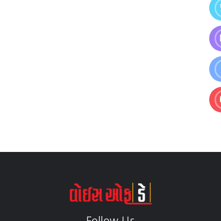
Follow Us