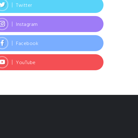
Twitter
Instagram
Facebook
YouTube