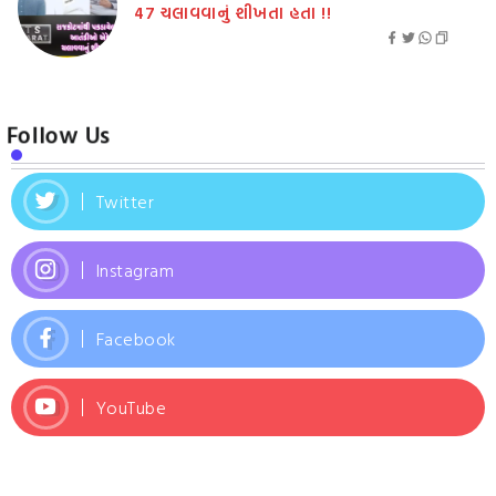
47 ચલાવવાનું શીખતા હતા !!
Follow Us
Twitter
Instagram
Facebook
YouTube