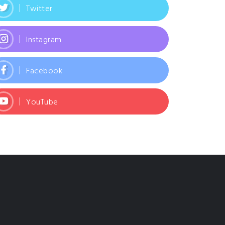
Twitter
Instagram
Facebook
YouTube