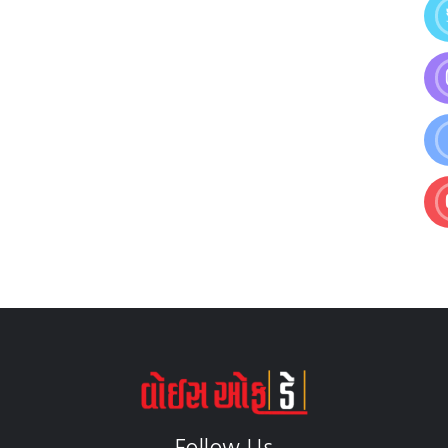
Follow Us